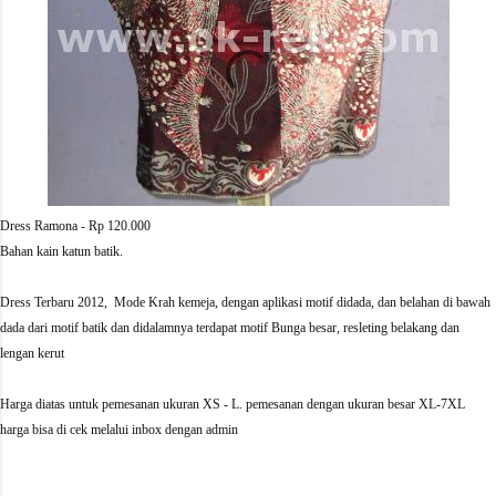
Dress Ramona - Rp 120.000
Bahan kain katun batik.
Dress Terbaru 2012, Mode Krah kemeja, dengan aplikasi motif didada, dan belahan di bawah
dada dari motif batik dan didalamnya terdapat motif Bunga besar, resleting belakang dan
lengan kerut
Harga diatas untuk pemesanan ukuran XS - L. pemesanan dengan ukuran besar XL-7XL
harga bisa di cek melalui inbox dengan admin