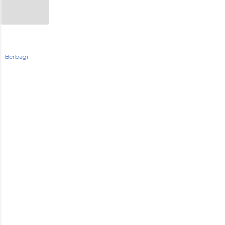
Berbagi