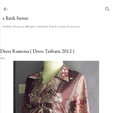
Langsung ke konten utama
x Batik Suwur
Koleksi Busana dengan Aplikasi Batik yang ok punya
Dress Ramona ( Dress Terbaru 2012 )