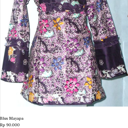
Blus Mayapa
Rp 90.000