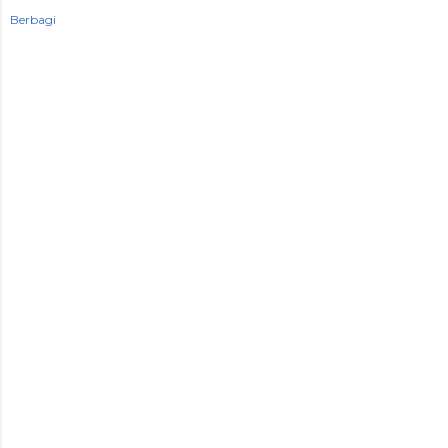
Berbagi